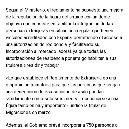
Según el Ministerio, el reglamento ha supuesto una mejora
de la regulación de la figura del arraigo con un doble
objetivo que consiste en facilitar la integración de las
personas extranjeras en situación irregular que tienen
vínculos acreditados con España, permitiendo el acceso a
una autorización de residencia, y facilitando su
incorporación al mercado laboral, ya que todas las
autorizaciones de residencia por arraigo habilitan a sus
titulares a residir y trabajar.
«Lo que establece el Reglamento de Extranjería es una
disposición transitoria para que las personas que tengan
una denegación de esa solicitud de asilo puedan
rápidamente como sólo seis meses, reconducirse a una
figura también muy importante», indicó la titular de
Migraciones en marzo.
Además, el Gobierno prevé incorporar a 750 personas a