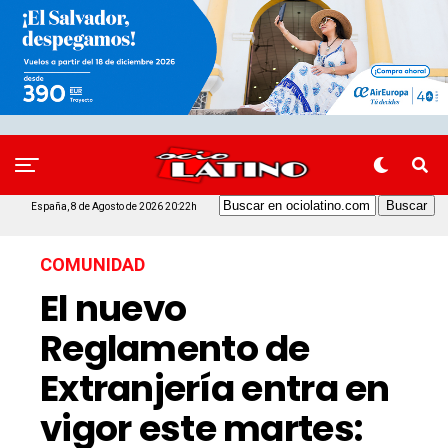
España, 8 de Agosto de 2026 20:22h
COMUNIDAD
El nuevo
Reglamento de
Extranjería entra en
vigor este martes: