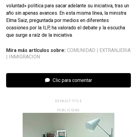
voluntad» política para sacar adelante su iniciativa, tras un
año sin apenas avances. En esta misma línea, la ministra
Elma Saiz, preguntada por medios en diferentes
ocasiones por la ILP, ha valorado el debate y la escucha
que surge a raíz de la iniciativa.
Mira más artículos sobre:
COMUNIDAD
|
EXTRANJERIA
|
INMIGRACION
Clic para comentar
DEFAULT TITLE
PUBLICIDAD