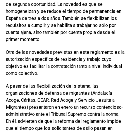
de segunda oportunidad. La novedad es que se
homogeneizan y se reduce el tiempo de permanencia en
España de tres a dos años. También se flexibilizan los
requisitos a cumplir y se habilita a trabajar no sólo por
cuenta ajena, sino también por cuenta propia desde el
primer momento.
Otra de las novedades previstas en este reglamento es la
autorización específica de residencia y trabajo cuyo
objetivo es facilitar la contratación tanto a nivel individual
como colectivo.
A pesar de las flexibilización del sistema, las
organizaciones de defensa de migrantes (Andalucía
Acoge, Cáritas, CEAR, Red Acoge y Servicio Jesuita a
Migrantes) presentaron en enero un recurso contencioso-
administrativo ante el Tribunal Supremo contra la norma.
En él, advierten de que la reforma del reglamento impide
que el tiempo que los solicitantes de asilo pasan en