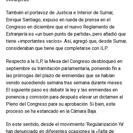
También el portavoz de Justicia e Interior de Sumar,
Enrique Santiago, expuso en rueda de prensa en el
Congreso en diciembre que el nuevo Reglamento de
Extranjería es «un buen punto de partida», pero añadió que
tiene «importantes vacíos». Así, agregó que, desde Sumar,
consideraban que tiene que completarse con ILP.
Respecto a la ILP, la Mesa del Congreso desbloqueó en
septiembre su tramitación parlamentaria, poniendo fin a
las prórrogas del plazo de enmiendas que se habían
venido sucediendo semana tras semana durante meses.
El siguiente paso es debatir la ley y las enmiendas en
ponencia y comisión para después elevar un dictamen al
Pleno del Congreso para su aprobación. Si bien, este
proceso se ha estancado en la Cámara Baja.
En este sentido, desde el movimiento ‘Regularización Ya’
han denunciado en diferentes ocasiones la «falta de