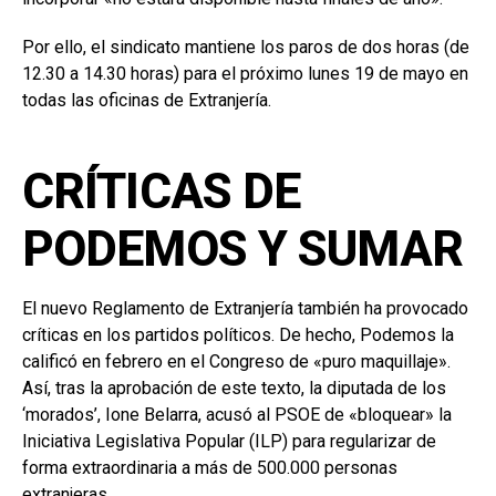
Por ello, el sindicato mantiene los paros de dos horas (de
12.30 a 14.30 horas) para el próximo lunes 19 de mayo en
todas las oficinas de Extranjería.
CRÍTICAS DE
PODEMOS Y SUMAR
El nuevo Reglamento de Extranjería también ha provocado
críticas en los partidos políticos. De hecho, Podemos la
calificó en febrero en el Congreso de «puro maquillaje».
Así, tras la aprobación de este texto, la diputada de los
‘morados’, Ione Belarra, acusó al PSOE de «bloquear» la
Iniciativa Legislativa Popular (ILP) para regularizar de
forma extraordinaria a más de 500.000 personas
extranjeras.