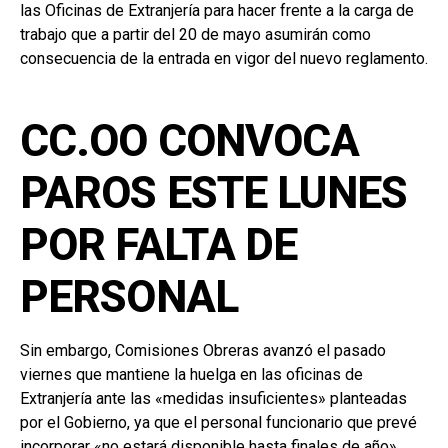
las Oficinas de Extranjería para hacer frente a la carga de
trabajo que a partir del 20 de mayo asumirán como
consecuencia de la entrada en vigor del nuevo reglamento.
CC.OO CONVOCA
PAROS ESTE LUNES
POR FALTA DE
PERSONAL
Sin embargo, Comisiones Obreras avanzó el pasado
viernes que mantiene la huelga en las oficinas de
Extranjería ante las «medidas insuficientes» planteadas
por el Gobierno, ya que el personal funcionario que prevé
incorporar «no estará disponible hasta finales de año».