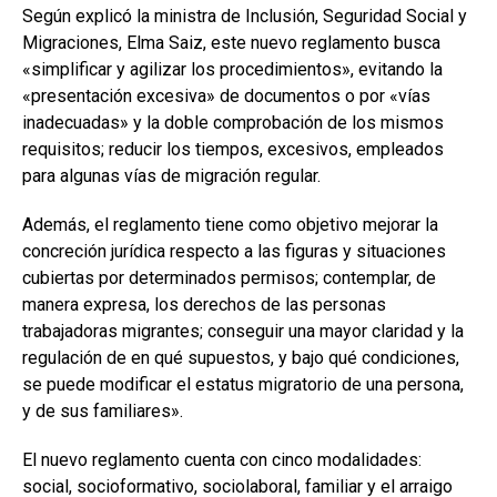
Según explicó la ministra de Inclusión, Seguridad Social y
Migraciones, Elma Saiz, este nuevo reglamento busca
«simplificar y agilizar los procedimientos», evitando la
«presentación excesiva» de documentos o por «vías
inadecuadas» y la doble comprobación de los mismos
requisitos; reducir los tiempos, excesivos, empleados
para algunas vías de migración regular.
Además, el reglamento tiene como objetivo mejorar la
concreción jurídica respecto a las figuras y situaciones
cubiertas por determinados permisos; contemplar, de
manera expresa, los derechos de las personas
trabajadoras migrantes; conseguir una mayor claridad y la
regulación de en qué supuestos, y bajo qué condiciones,
se puede modificar el estatus migratorio de una persona,
y de sus familiares».
El nuevo reglamento cuenta con cinco modalidades:
social, socioformativo, sociolaboral, familiar y el arraigo