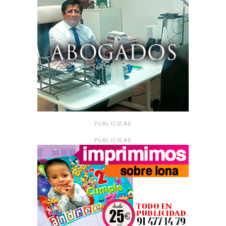
PUBLICIDAD
PUBLICIDAD