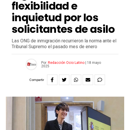
flexibilidad e
inquietud por los
solicitantes de asilo
Las ONG de inmigración recurrieron la norma ante el
Tribunal Supremo el pasado mes de enero
Por
Redacción Ocio Latino
|
18 mayo
2025
Compartir