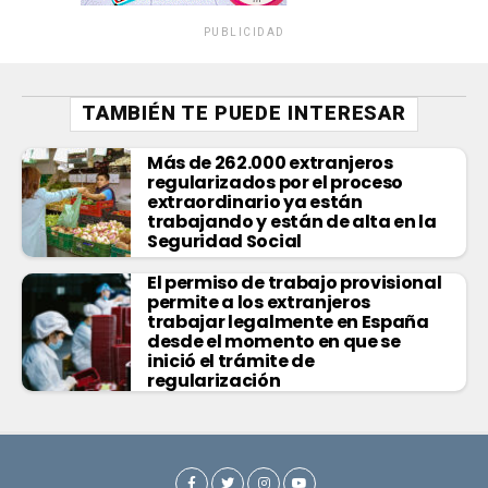
PUBLICIDAD
TAMBIÉN TE PUEDE INTERESAR
Más de 262.000 extranjeros
regularizados por el proceso
extraordinario ya están
trabajando y están de alta en la
Seguridad Social
El permiso de trabajo provisional
permite a los extranjeros
trabajar legalmente en España
desde el momento en que se
inició el trámite de
regularización