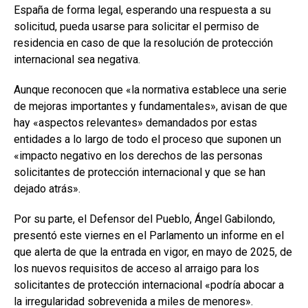
España de forma legal, esperando una respuesta a su
solicitud, pueda usarse para solicitar el permiso de
residencia en caso de que la resolución de protección
internacional sea negativa.
Aunque reconocen que «la normativa establece una serie
de mejoras importantes y fundamentales», avisan de que
hay «aspectos relevantes» demandados por estas
entidades a lo largo de todo el proceso que suponen un
«impacto negativo en los derechos de las personas
solicitantes de protección internacional y que se han
dejado atrás».
Por su parte, el Defensor del Pueblo, Ángel Gabilondo,
presentó este viernes en el Parlamento un informe en el
que alerta de que la entrada en vigor, en mayo de 2025, de
los nuevos requisitos de acceso al arraigo para los
solicitantes de protección internacional «podría abocar a
la irregularidad sobrevenida a miles de menores».