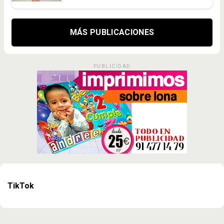
MÁS PUBLICACIONES
PUBLICIDAD
TikTok