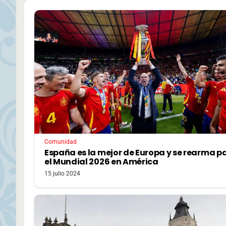
Comunidad
España es la mejor de Europa y se rearma p
el Mundial 2026 en América
15 julio 2024