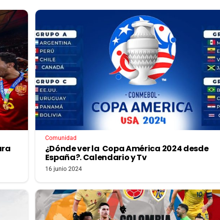
Comunidad
ara
¿Dónde ver la Copa América 2024 desde
España?. Calendario y Tv
16 junio 2024