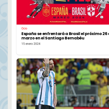
Ocio
España se enfrentará a Brasil el próximo 26
marzo en el Santiago Bernabéu
15 enero 2024