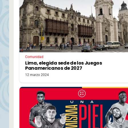
Comunidad
Lima, elegida sede de los Juegos
Panamericanos de 2027
12 marzo 2024