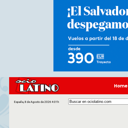
Home
España, 8 de Agosto de 2026 4:01h