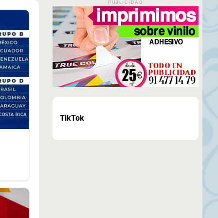
PUBLICIDAD
TikTok