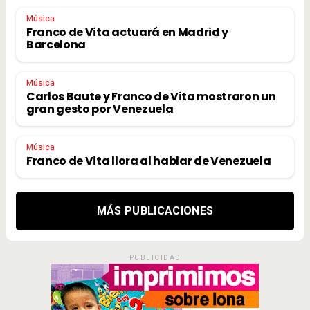
Música
Franco de Vita actuará en Madrid y
Barcelona
Música
Carlos Baute y Franco de Vita mostraron un
gran gesto por Venezuela
Música
Franco de Vita llora al hablar de Venezuela
MÁS PUBLICACIONES
PUBLICIDAD