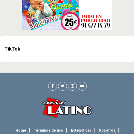
TikTok
Home
Términos de uso
Estadísticas
Nosotros