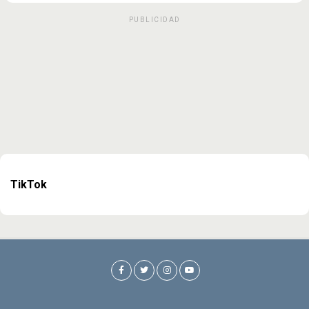
PUBLICIDAD
TikTok