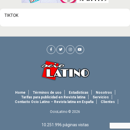
TIKTOK
Home
Términos de uso
Estadísticas
Nosotros
Tarifas para publicidad en Revista latina
Servicios
Contacto Ocio Latino – Revista latina en España
Clientes
OcioLatino © 2026
10.251.996
páginas vistas