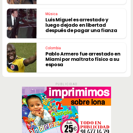
Música
Luis Miguel es arrestado y
luego dejado en libertad
después de pagar una fianza
Colombia
Pablo Armero fue arrestado en
Miami por maltrato físico a su
esposa
PUBLICIDAD