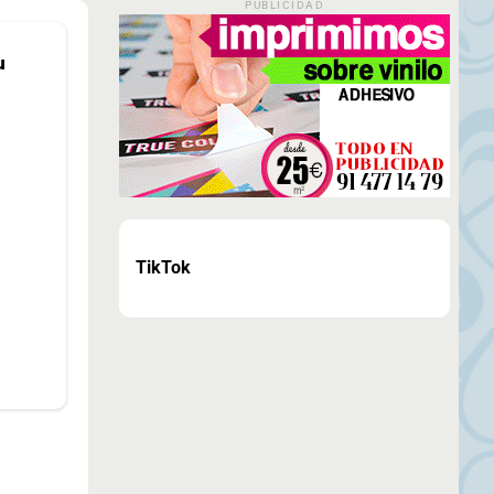
PUBLICIDAD
u
TikTok