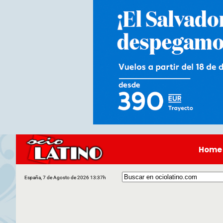
Home
España, 7 de Agosto de 2026 13:37h