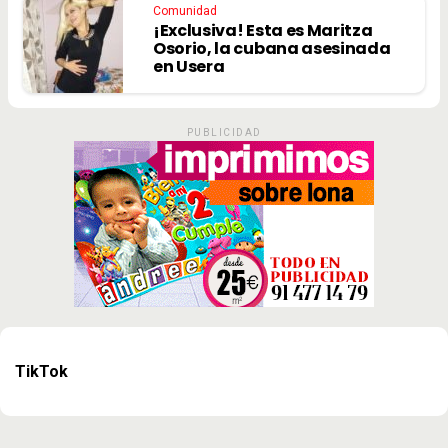
Comunidad
¡Exclusiva! Esta es Maritza
Osorio, la cubana asesinada
en Usera
PUBLICIDAD
TikTok