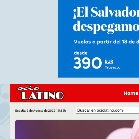
Home
España, 6 de Agosto de 2026 15:35h