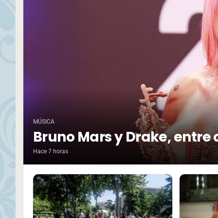
MÚSICA
Bruno Mars y Drake, entre 
Hace 7 horas