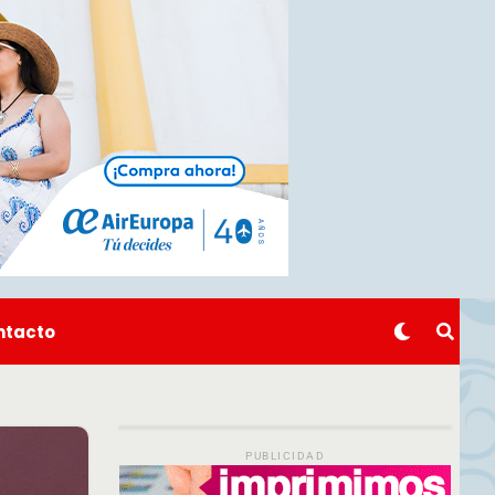
ntacto
PUBLICIDAD