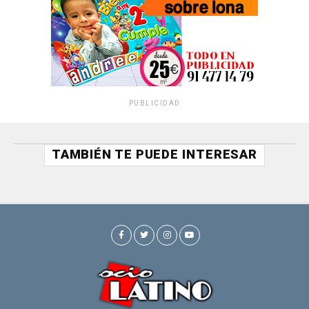
PUBLICIDAD
TAMBIÉN TE PUEDE INTERESAR