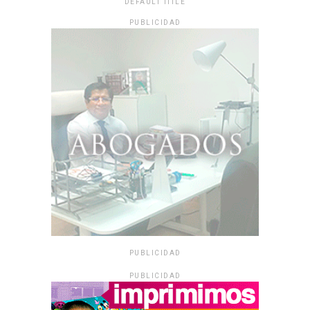
DEFAULT TITLE
PUBLICIDAD
PUBLICIDAD
PUBLICIDAD