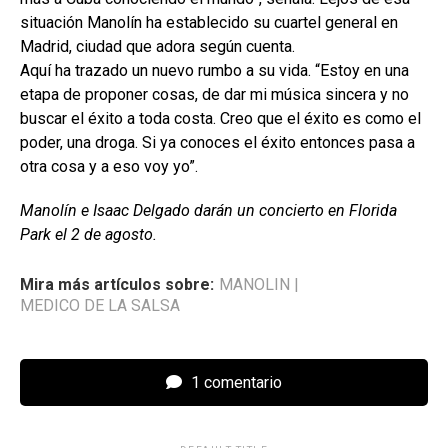
situación Manolín ha establecido su cuartel general en
Madrid, ciudad que adora según cuenta.
Aquí ha trazado un nuevo rumbo a su vida. “Estoy en una
etapa de proponer cosas, de dar mi música sincera y no
buscar el éxito a toda costa. Creo que el éxito es como el
poder, una droga. Si ya conoces el éxito entonces pasa a
otra cosa y a eso voy yo”.
Manolín e Isaac Delgado darán un concierto en Florida
Park el 2 de agosto.
Mira más artículos sobre:
MANOLIN
|
MEDICO DE LA SALSA
1 comentario