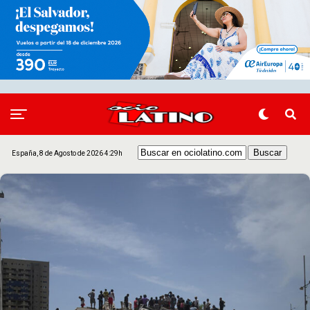
España, 8 de Agosto de 2026 4:29h