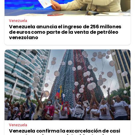
Venezuela
Venezuela anuncia el ingreso de 256 millones
de euros como parte de la venta de petróleo
venezolano
Venezuela
Venezuela confirma la excarcelación de casi