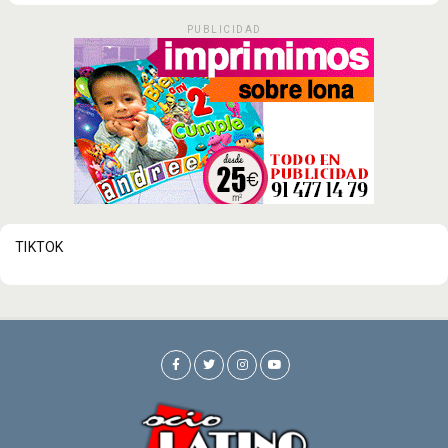
PUBLICIDAD
TIKTOK