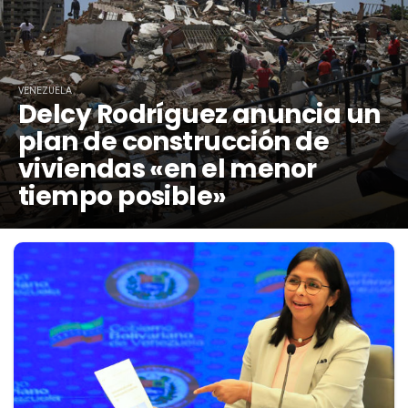
VENEZUELA
Delcy Rodríguez anuncia un
plan de construcción de
viviendas «en el menor
tiempo posible»