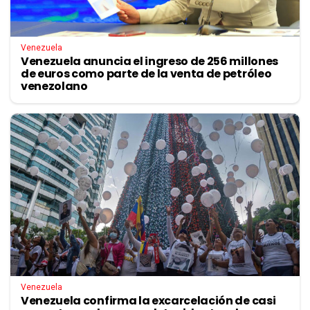
Venezuela
Venezuela anuncia el ingreso de 256 millones
de euros como parte de la venta de petróleo
venezolano
Venezuela
Venezuela confirma la excarcelación de casi