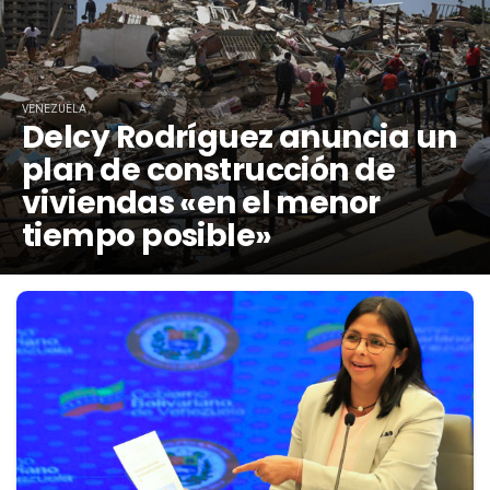
VENEZUELA
Delcy Rodríguez anuncia un
plan de construcción de
viviendas «en el menor
tiempo posible»