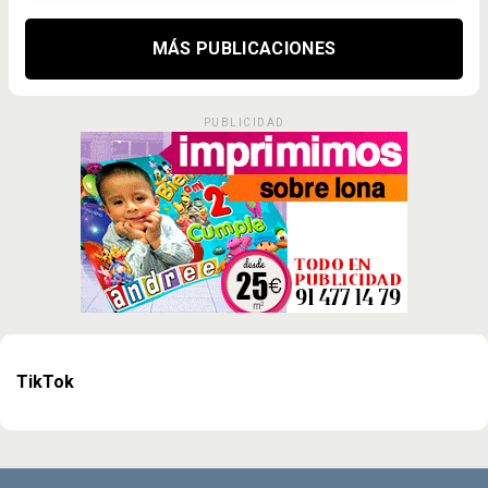
MÁS PUBLICACIONES
PUBLICIDAD
TikTok