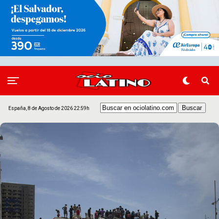
España, 8 de Agosto de 2026 22:59h