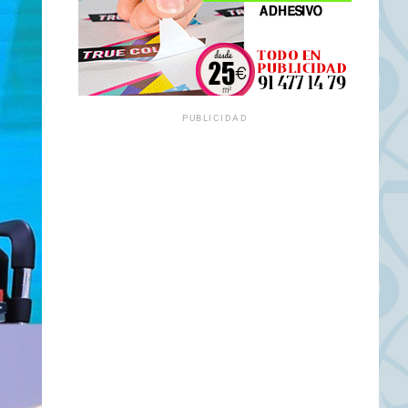
PUBLICIDAD