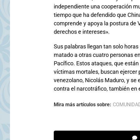
independiente una cooperación mut
tiempo que ha defendido que China
comprende y apoya la postura de V
derechos e intereses».
Sus palabras llegan tan solo horas
matado a otras cuatro personas e
Pacífico. Estos ataques, que están
víctimas mortales, buscan ejercer 
venezolano, Nicolás Maduro, y se 
contra el narcotráfico, también en 
Mira más artículos sobre:
COMUNIDA