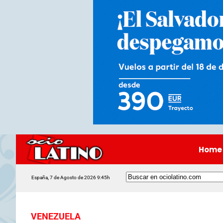
Home
España, 7 de Agosto de 2026 9:45h
VENEZUELA