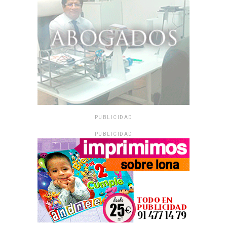
PUBLICIDAD
PUBLICIDAD