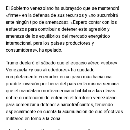
El Gobierno venezolano ha subrayado que se mantendrá
«firme» en la defensa de sus recursos y «no sucumbirá
ante ningún tipo de amenazas». «Espero contar con los
esfuerzos para contribuir a detener esta agresión y
amenaza de los equilibrios del mercado energético
internacional, para los países productores y
consumidores», ha apelado.
Trump declaró el sábado que el espacio aéreo «sobre»
Venezuela «y sus alrededores» ha quedado
completamente «cerrado» en un paso más hacia una
posible invasión por tierra del país en la misma semana
que el mandatario norteamericano hablaba a las claras
sobre su intención de entrar en el territorio venezolano
para comenzar a detener a narcotraficantes, teniendo
especialmente en cuenta la acumulación de sus efectivos
militares en torno a la zona.