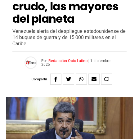
crudo, las mayores
del planeta
Venezuela alerta del despliegue estadounidense de
14 buques de guerra y de 15.000 militares en el
Caribe
Por
Redacción Ocio Latino
|
1 diciembre
2025
Compartir