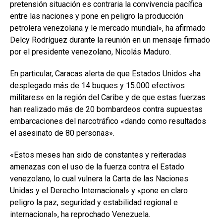
pretensión situación es contraria la convivencia pacífica
entre las naciones y pone en peligro la producción
petrolera venezolana y le mercado mundial», ha afirmado
Delcy Rodríguez durante la reunión en un mensaje firmado
por el presidente venezolano, Nicolás Maduro.
En particular, Caracas alerta de que Estados Unidos «ha
desplegado más de 14 buques y 15.000 efectivos
militares» en la región del Caribe y de que estas fuerzas
han realizado más de 20 bombardeos contra supuestas
embarcaciones del narcotráfico «dando como resultados
el asesinato de 80 personas».
«Estos meses han sido de constantes y reiteradas
amenazas con el uso de la fuerza contra el Estado
venezolano, lo cual vulnera la Carta de las Naciones
Unidas y el Derecho Internacional» y «pone en claro
peligro la paz, seguridad y estabilidad regional e
internacional», ha reprochado Venezuela.