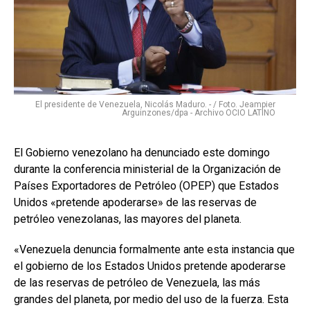
El presidente de Venezuela, Nicolás Maduro. - / Foto. Jeampier
Arguinzones/dpa - Archivo OCIO LATINO
El Gobierno venezolano ha denunciado este domingo
durante la conferencia ministerial de la Organización de
Países Exportadores de Petróleo (OPEP) que Estados
Unidos «pretende apoderarse» de las reservas de
petróleo venezolanas, las mayores del planeta.
«Venezuela denuncia formalmente ante esta instancia que
el gobierno de los Estados Unidos pretende apoderarse
de las reservas de petróleo de Venezuela, las más
grandes del planeta, por medio del uso de la fuerza. Esta