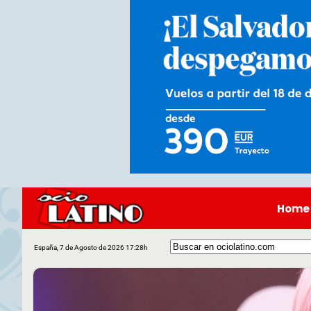
Home
España, 7 de Agosto de 2026 17:28h