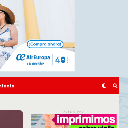
ntacto
PUBLICIDAD