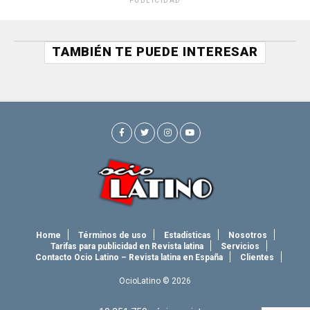
PUBLICIDAD
TAMBIÉN TE PUEDE INTERESAR
Home
Términos de uso
Estadísticas
Nosotros
Tarifas para publicidad en Revista latina
Servicios
Contacto Ocio Latino – Revista latina en España
Clientes
OcioLatino © 2026