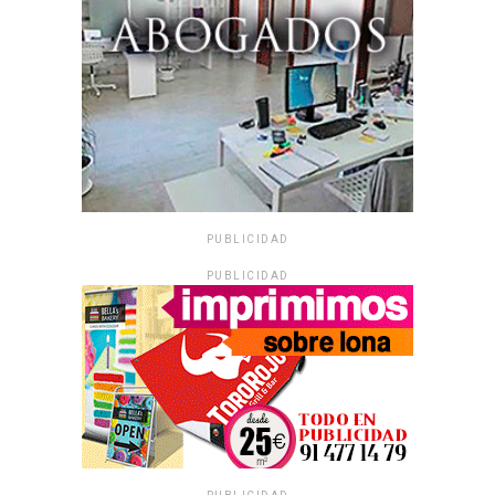
PUBLICIDAD
PUBLICIDAD