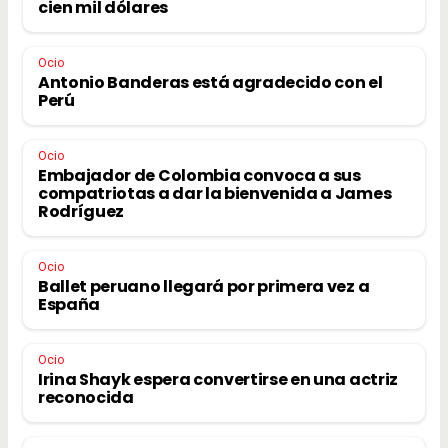
cien mil dólares
Ocio
Antonio Banderas está agradecido con el
Perú
Ocio
Embajador de Colombia convoca a sus
compatriotas a dar la bienvenida a James
Rodríguez
Ocio
Ballet peruano llegará por primera vez a
España
Ocio
Irina Shayk espera convertirse en una actriz
reconocida