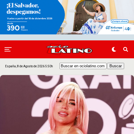
España, 8 de Agosto de 2026 5:50h