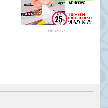
PUBLICIDAD