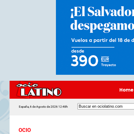
Home
España, 6 de Agosto de 2026 12:48h
OCIO