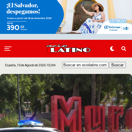
España, 10 de Agosto de 2026 10:24h