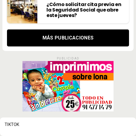
¿Cómo solicitar cita previa en
la Seguridad Social que abre
este jueves?
MÁS PUBLICACIONES
PUBLICIDAD
TIKTOK