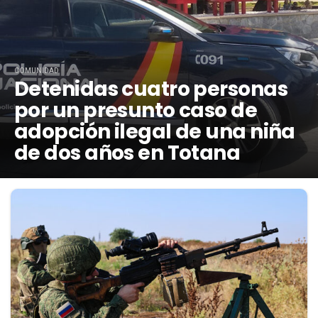
COMUNIDAD
Detenidas cuatro personas
por un presunto caso de
adopción ilegal de una niña
de dos años en Totana