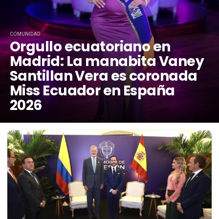
COMUNIDAD
Orgullo ecuatoriano en
Madrid: La manabita Vaney
Santillan Vera es coronada
Miss Ecuador en España
2026