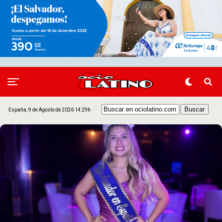
España, 9 de Agosto de 2026 14:29h