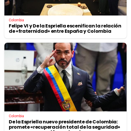
Colombia
Felipe VI y De la Espriella escenifican la relación
de «fraternidad» entre España y Colombia
Colombia
De la Espriella nuevo presidente de Colombia:
promete «recuperación total de la seguridad»