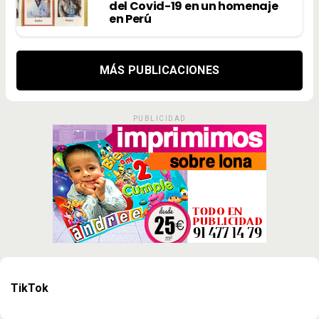
del Covid-19 en un homenaje
en Perú
MÁS PUBLICACIONES
PUBLICIDAD
TikTok