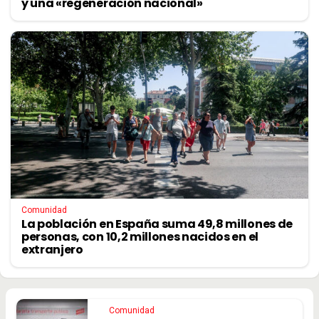
y una «regeneración nacional»
Comunidad
La población en España suma 49,8 millones de
personas, con 10,2 millones nacidos en el
extranjero
Comunidad