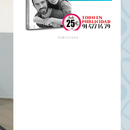
PUBLICIDAD