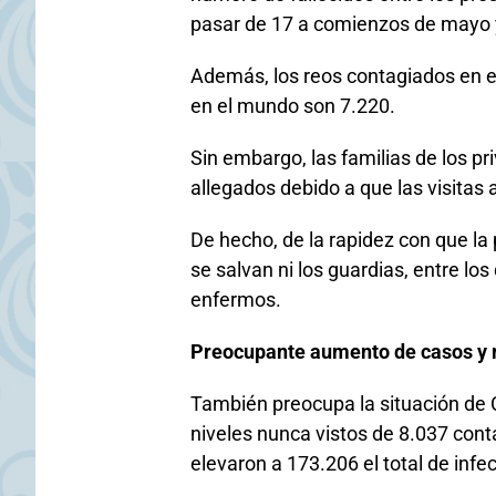
pasar de 17 a comienzos de mayo y 
Además, los reos contagiados en 
en el mundo son 7.220.
Sin embargo, las familias de los pri
allegados debido a que las visitas 
De hecho, de la rapidez con que la
se salvan ni los guardias, entre lo
enfermos.
Preocupante aumento de casos y 
También preocupa la situación de
niveles nunca vistos de 8.037 cont
elevaron a 173.206 el total de infe