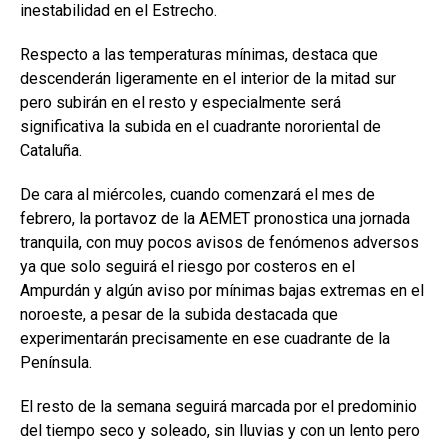
inestabilidad en el Estrecho.
Respecto a las temperaturas mínimas, destaca que
descenderán ligeramente en el interior de la mitad sur
pero subirán en el resto y especialmente será
significativa la subida en el cuadrante nororiental de
Cataluña.
De cara al miércoles, cuando comenzará el mes de
febrero, la portavoz de la AEMET pronostica una jornada
tranquila, con muy pocos avisos de fenómenos adversos
ya que solo seguirá el riesgo por costeros en el
Ampurdán y algún aviso por mínimas bajas extremas en el
noroeste, a pesar de la subida destacada que
experimentarán precisamente en ese cuadrante de la
Península.
El resto de la semana seguirá marcada por el predominio
del tiempo seco y soleado, sin lluvias y con un lento pero