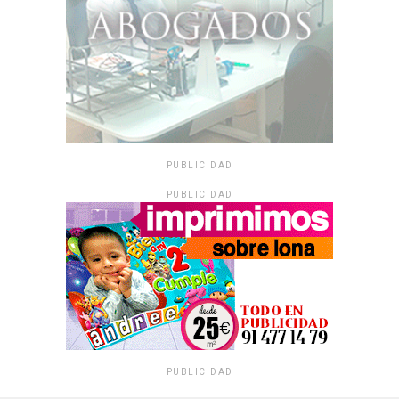
PUBLICIDAD
PUBLICIDAD
PUBLICIDAD