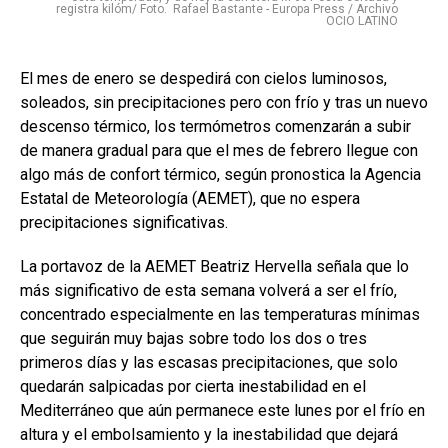
registra kilóm/ Foto. Rafael Bastante - Europa Press / Archivo
OCIO LATINO
El mes de enero se despedirá con cielos luminosos,
soleados, sin precipitaciones pero con frío y tras un nuevo
descenso térmico, los termómetros comenzarán a subir
de manera gradual para que el mes de febrero llegue con
algo más de confort térmico, según pronostica la Agencia
Estatal de Meteorología (AEMET), que no espera
precipitaciones significativas.
La portavoz de la AEMET Beatriz Hervella señala que lo
más significativo de esta semana volverá a ser el frío,
concentrado especialmente en las temperaturas mínimas
que seguirán muy bajas sobre todo los dos o tres
primeros días y las escasas precipitaciones, que solo
quedarán salpicadas por cierta inestabilidad en el
Mediterráneo que aún permanece este lunes por el frío en
altura y el embolsamiento y la inestabilidad que dejará