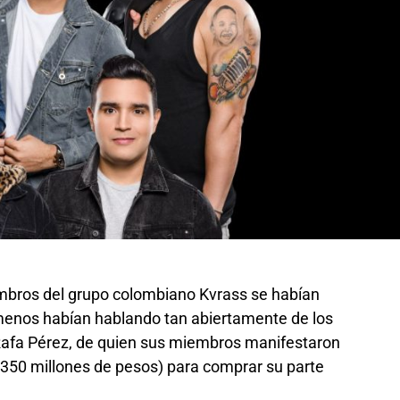
bros del grupo colombiano Kvrass se habían
 menos habían hablando tan abiertamente de los
e Rafa Pérez, de quien sus miembros manifestaron
(350 millones de pesos) para comprar su parte