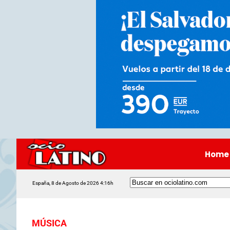
Home
España, 8 de Agosto de 2026 4:16h
MÚSICA