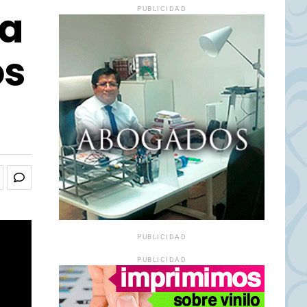
 a
PUBLICIDAD
os
PUBLICIDAD
PUBLICIDAD