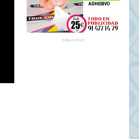
PUBLICIDAD