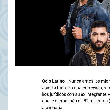
Ocio Latino-.
Nunca antes los miem
abierto tanto en una entrevista, y
líos jurídicos con su ex integrant
que le dieron más de 82 mil euros 
accionaria.