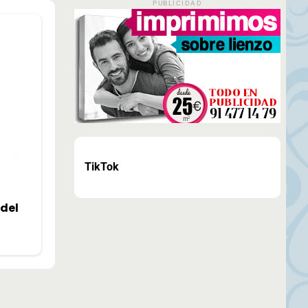
PUBLICIDAD
TikTok
 del