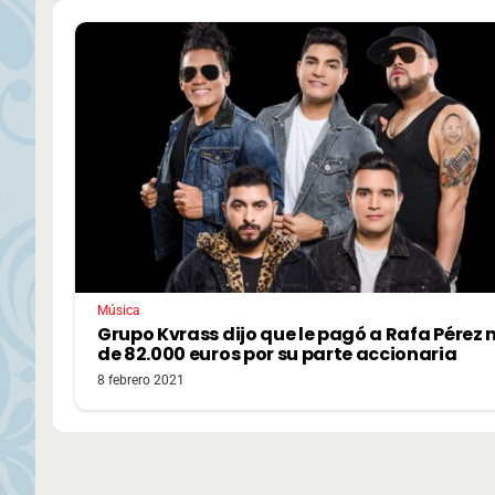
Música
Grupo Kvrass dijo que le pagó a Rafa Pérez
de 82.000 euros por su parte accionaria
8 febrero 2021