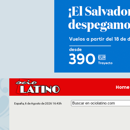
Home
España, 6 de Agosto de 2026 16:43h