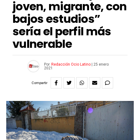
joven, migrante, con
bajos estudios”
sería el perfil más
vulnerable
Por
Redacción Ocio Latino
|
25 enero
2021
Compartir