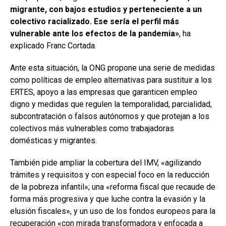
migrante, con bajos estudios y perteneciente a un
colectivo racializado. Ese sería el perfil más
vulnerable ante los efectos de la pandemia»
, ha
explicado Franc Cortada.
Ante esta situación, la ONG propone una serie de medidas
como políticas de empleo alternativas para sustituir a los
ERTES, apoyo a las empresas que garanticen empleo
digno y medidas que regulen la temporalidad, parcialidad,
subcontratación o falsos autónomos y que protejan a los
colectivos más vulnerables como trabajadoras
domésticas y migrantes.
También pide ampliar la cobertura del IMV, «agilizando
trámites y requisitos y con especial foco en la reducción
de la pobreza infantil»; una «reforma fiscal que recaude de
forma más progresiva y que luche contra la evasión y la
elusión fiscales», y un uso de los fondos europeos para la
recuperación «con mirada transformadora y enfocada a