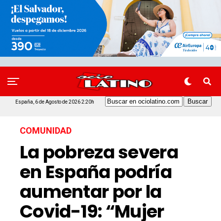
España, 6 de Agosto de 2026 2:20h
COMUNIDAD
La pobreza severa
en España podría
aumentar por la
Covid-19: “Mujer