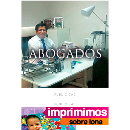
PUBLICIDAD
PUBLICIDAD