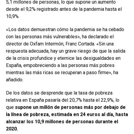
5,1 millones de personas, lo que supone un aumento
desde el 9,2% registrado antes de la pandemia hasta el
10,9%.
«Los datos demuestran cómo la pandemia se ha cebado
con las personas más vulnerables», ha declarado el
director de Oxfam Intermón, Franc Cortada. «Sin una
respuesta adecuada, hay un grave riesgo de que la salida
de la crisis profundice y eternice las desigualdades en
España, empobreciendo a las personas más pobres
mientras las más ricas se recuperan a paso firme», ha
añadido.
De los datos se desprende que la tasa de pobreza
relativa en España pasaría del 20,7% hasta el 22,9%, lo
que
supone un millón de personas más por debajo de
la línea de pobreza, estimada en 24 euros al día, hasta
alcanzar los 10,9 millones de personas durante el
2020.