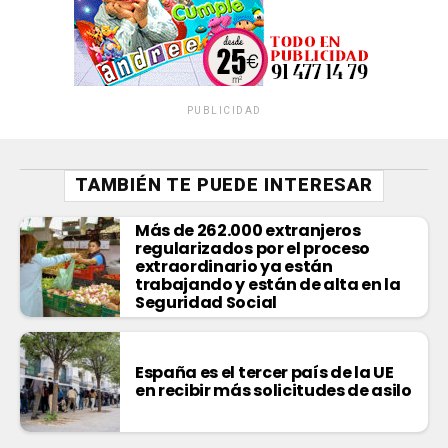
PUBLICIDAD
TAMBIÉN TE PUEDE INTERESAR
Más de 262.000 extranjeros
regularizados por el proceso
extraordinario ya están
trabajando y están de alta en la
Seguridad Social
España es el tercer país de la UE
en recibir más solicitudes de asilo