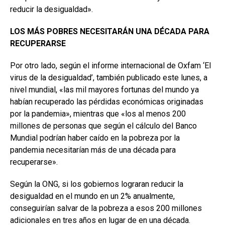
reducir la desigualdad».
LOS MÁS POBRES NECESITARÁN UNA DÉCADA PARA
RECUPERARSE
Por otro lado, según el informe internacional de Oxfam ‘El
virus de la desigualdad’, también publicado este lunes, a
nivel mundial, «las mil mayores fortunas del mundo ya
habían recuperado las pérdidas económicas originadas
por la pandemia», mientras que «los al menos 200
millones de personas que según el cálculo del Banco
Mundial podrían haber caído en la pobreza por la
pandemia necesitarían más de una década para
recuperarse».
Según la ONG, si los gobiernos lograran reducir la
desigualdad en el mundo en un 2% anualmente,
conseguirían salvar de la pobreza a esos 200 millones
adicionales en tres años en lugar de en una década.