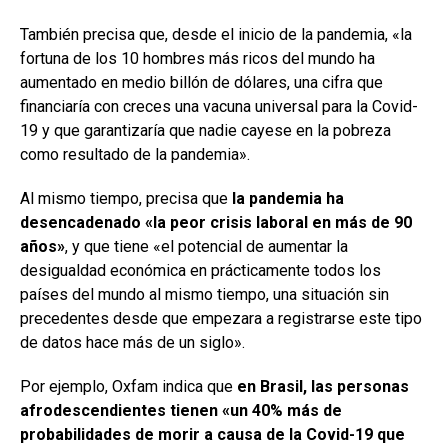
También precisa que, desde el inicio de la pandemia, «la
fortuna de los 10 hombres más ricos del mundo ha
aumentado en medio billón de dólares, una cifra que
financiaría con creces una vacuna universal para la Covid-
19 y que garantizaría que nadie cayese en la pobreza
como resultado de la pandemia».
Al mismo tiempo, precisa que
la pandemia ha
desencadenado «la peor crisis laboral en más de 90
años»
, y que tiene «el potencial de aumentar la
desigualdad económica en prácticamente todos los
países del mundo al mismo tiempo, una situación sin
precedentes desde que empezara a registrarse este tipo
de datos hace más de un siglo».
Por ejemplo, Oxfam indica que
en Brasil, las personas
afrodescendientes tienen «un 40% más de
probabilidades de morir a causa de la Covid-19 que