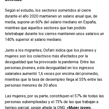
Según el estudio, los sectores sometidos al cierre
durante el año 2020 mantienen un salario anual que, de
media, supone un 60% del salario mediano en España,
mientras que aquellos sectores que han podido
teletrabajar durante los cierres mantienen unos salarios un
140% superior al salario mediano.
Junto a los migrantes, Oxfam indica que los jóvenes y
mujeres son los colectivos más afectados por la
desigualdad que ha provocado la pandemia. Entre las
personas jóvenes, esta desigualdad en los ingresos
salariales aumentó 1,6 veces por encima del promedio,
mientras que la tasa de desempleo llega al 55% entre las
personas menores de 20 años.
Las mujeres, por su parte, constituyen el 57% de todas las
personas subempleadas y el 73% de las que trabajan a
tiempo parcial, según añade la ONG.
«Mujer joven,