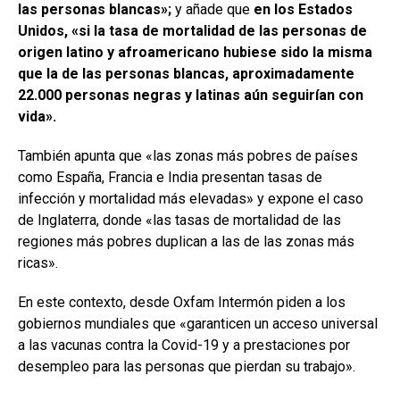
las personas blancas»;
y añade que
en los Estados
Unidos, «si la tasa de mortalidad de las personas de
origen latino y afroamericano hubiese sido la misma
que la de las personas blancas, aproximadamente
22.000 personas negras y latinas aún seguirían con
vida».
También apunta que «las zonas más pobres de países
como España, Francia e India presentan tasas de
infección y mortalidad más elevadas» y expone el caso
de Inglaterra, donde «las tasas de mortalidad de las
regiones más pobres duplican a las de las zonas más
ricas».
En este contexto, desde Oxfam Intermón piden a los
gobiernos mundiales que «garanticen un acceso universal
a las vacunas contra la Covid-19 y a prestaciones por
desempleo para las personas que pierdan su trabajo».