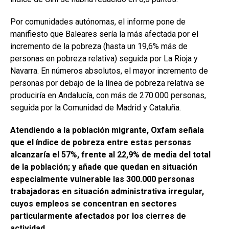
Por comunidades autónomas, el informe pone de
manifiesto que Baleares sería la más afectada por el
incremento de la pobreza (hasta un 19,6% más de
personas en pobreza relativa) seguida por La Rioja y
Navarra. En números absolutos, el mayor incremento de
personas por debajo de la línea de pobreza relativa se
produciría en Andalucía, con más de 270.000 personas,
seguida por la Comunidad de Madrid y Cataluña.
Atendiendo a la población migrante, Oxfam señala
que el índice de pobreza entre estas personas
alcanzaría el 57%, frente al 22,9% de media del total
de la población; y añade que quedan en situación
especialmente vulnerable las 300.000 personas
trabajadoras en situación administrativa irregular,
cuyos empleos se concentran en sectores
particularmente afectados por los cierres de
actividad.