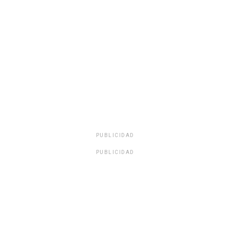
PUBLICIDAD
PUBLICIDAD