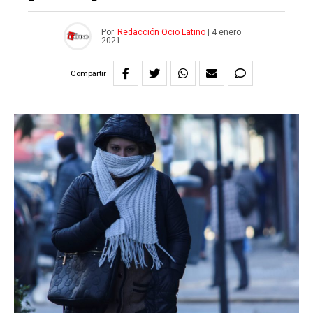
Por
Redacción Ocio Latino
|
4 enero
2021
Compartir