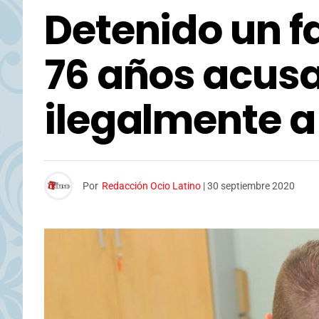
Detenido un f
76 años acusa
ilegalmente a
Por
Redacción Ocio Latino
|
30 septiembre 2020