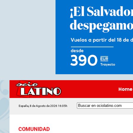
Home
España, 8 de Agosto de 2026 16:05h
COMUNIDAD