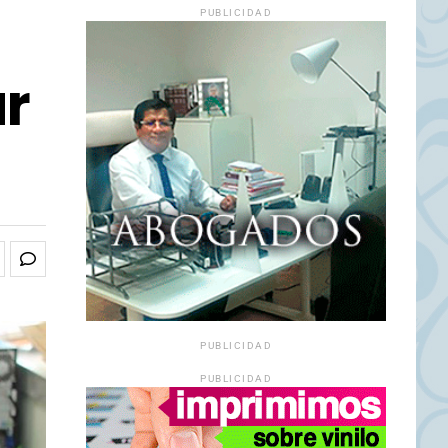
PUBLICIDAD
ar
PUBLICIDAD
PUBLICIDAD