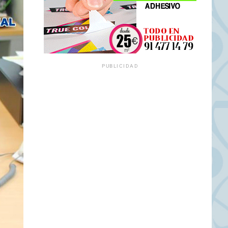
PUBLICIDAD