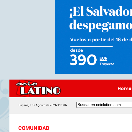
Home
España, 7 de Agosto de 2026 11:38h
COMUNIDAD