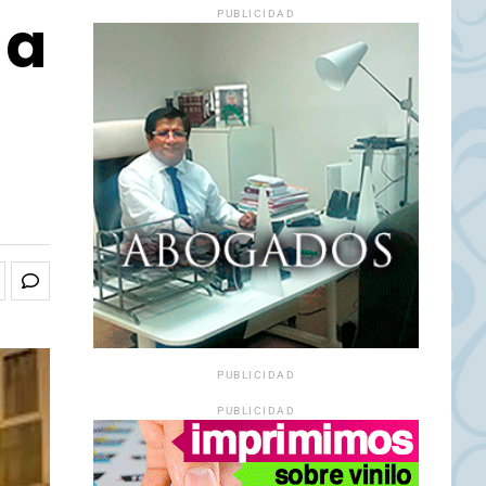
 a
PUBLICIDAD
PUBLICIDAD
PUBLICIDAD