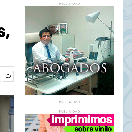
PUBLICIDAD
s,
PUBLICIDAD
PUBLICIDAD