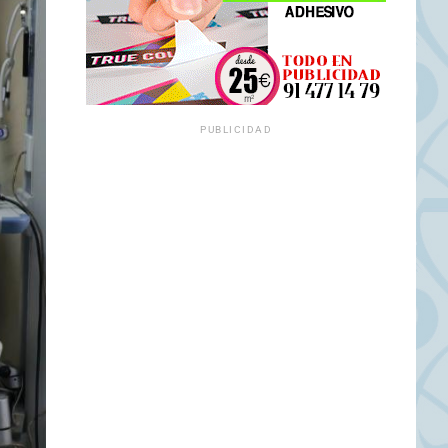
PUBLICIDAD