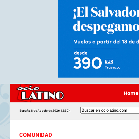
Home
España, 8 de Agosto de 2026 12:39h
COMUNIDAD