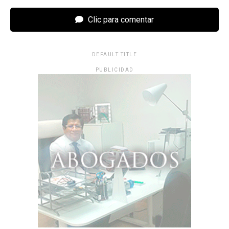
Clic para comentar
DEFAULT TITLE
PUBLICIDAD