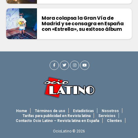
Mora colapsa la Gran Vía de
Madrid y se consagra en España
con «Estrella», su exitoso álbum
Home
Términos de uso
Estadísticas
Nosotros
Tarifas para publicidad en Revista latina
Servicios
Contacto Ocio Latino – Revista latina en España
Clientes
OcioLatino © 2026