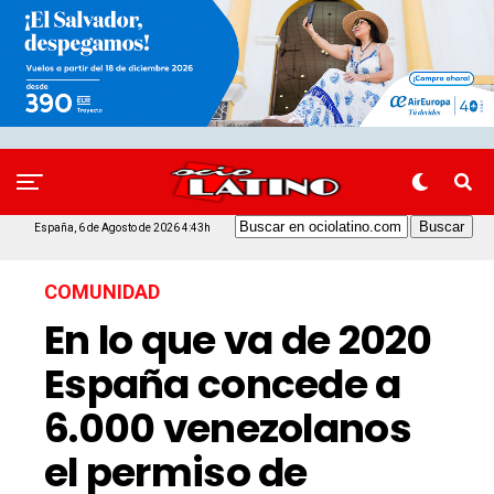
España, 6 de Agosto de 2026 4:43h
COMUNIDAD
En lo que va de 2020
España concede a
6.000 venezolanos
el permiso de