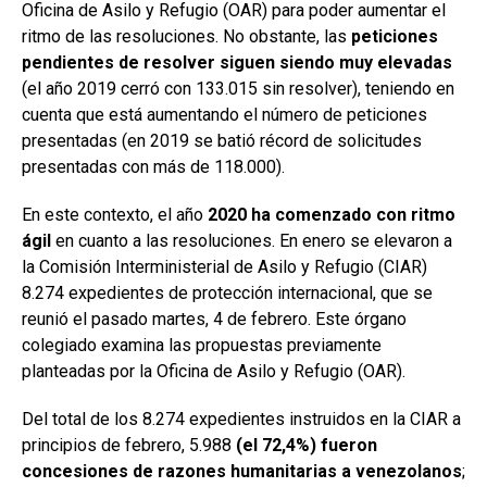
Oficina de Asilo y Refugio (OAR) para poder aumentar el
ritmo de las resoluciones. No obstante, las
peticiones
pendientes de resolver siguen siendo muy elevadas
(el año 2019 cerró con 133.015 sin resolver), teniendo en
cuenta que está aumentando el número de peticiones
presentadas (en 2019 se batió récord de solicitudes
presentadas con más de 118.000).
En este contexto, el año
2020 ha comenzado con ritmo
ágil
en cuanto a las resoluciones. En enero se elevaron a
la Comisión Interministerial de Asilo y Refugio (CIAR)
8.274 expedientes de protección internacional, que se
reunió el pasado martes, 4 de febrero. Este órgano
colegiado examina las propuestas previamente
planteadas por la Oficina de Asilo y Refugio (OAR).
Del total de los 8.274 expedientes instruidos en la CIAR a
principios de febrero, 5.988
(el 72,4%) fueron
concesiones de razones humanitarias a venezolanos
;