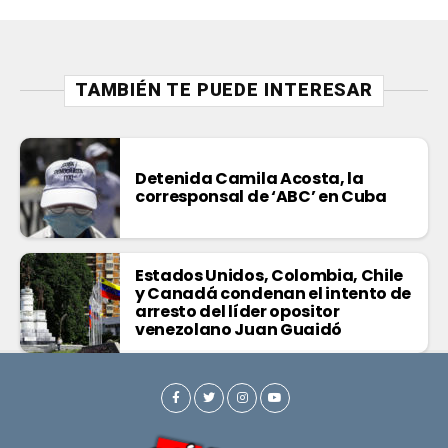
TAMBIÉN TE PUEDE INTERESAR
Detenida Camila Acosta, la
corresponsal de ‘ABC’ en Cuba
Estados Unidos, Colombia, Chile
y Canadá condenan el intento de
arresto del líder opositor
venezolano Juan Guaidó