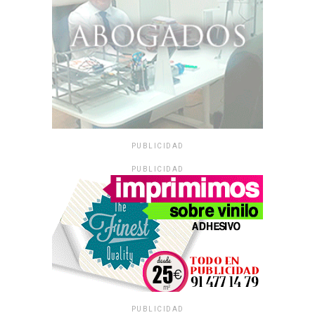
PUBLICIDAD
PUBLICIDAD
PUBLICIDAD