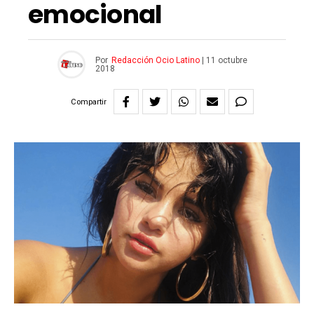
emocional
Por
Redacción Ocio Latino
|
11 octubre
2018
Compartir