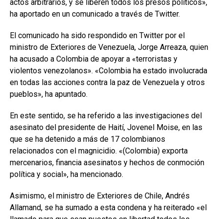
actos arbitrarios, y se liberen todos los presos políticos»,
ha aportado en un comunicado a través de Twitter.
El comunicado ha sido respondido en Twitter por el
ministro de Exteriores de Venezuela, Jorge Arreaza, quien
ha acusado a Colombia de apoyar a «terroristas y
violentos venezolanos». «Colombia ha estado involucrada
en todas las acciones contra la paz de Venezuela y otros
pueblos», ha apuntado.
En este sentido, se ha referido a las investigaciones del
asesinato del presidente de Haití, Jovenel Moise, en las
que se ha detenido a más de 17 colombianos
relacionados con el magnicidio. «(Colombia) exporta
mercenarios, financia asesinatos y hechos de conmoción
política y social», ha mencionado.
Asimismo, el ministro de Exteriores de Chile, Andrés
Allamand, se ha sumado a esta condena y ha reiterado «el