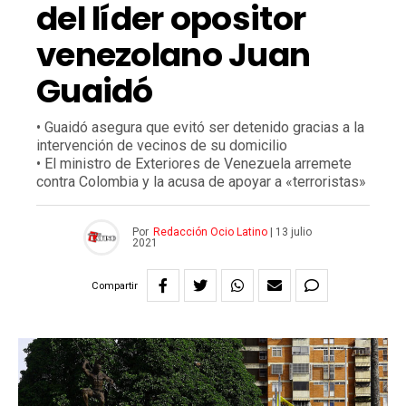
del líder opositor
venezolano Juan
Guaidó
• Guaidó asegura que evitó ser detenido gracias a la
intervención de vecinos de su domicilio
• El ministro de Exteriores de Venezuela arremete
contra Colombia y la acusa de apoyar a «terroristas»
Por
Redacción Ocio Latino
|
13 julio
2021
Compartir