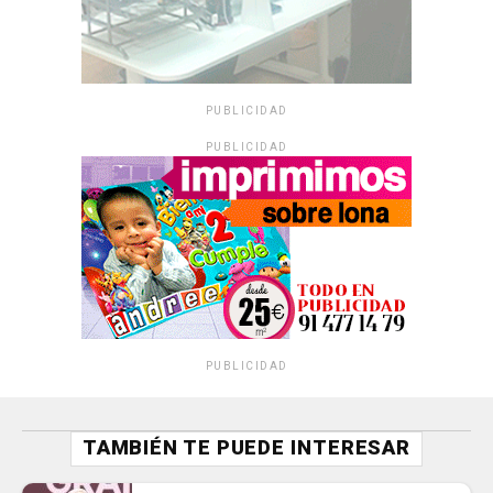
PUBLICIDAD
PUBLICIDAD
PUBLICIDAD
TAMBIÉN TE PUEDE INTERESAR