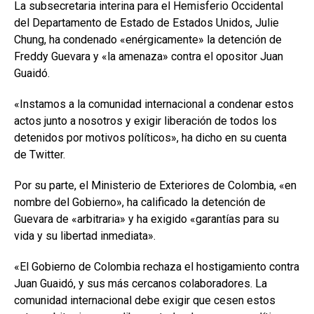
La subsecretaria interina para el Hemisferio Occidental
del Departamento de Estado de Estados Unidos, Julie
Chung, ha condenado «enérgicamente» la detención de
Freddy Guevara y «la amenaza» contra el opositor Juan
Guaidó.
«Instamos a la comunidad internacional a condenar estos
actos junto a nosotros y exigir liberación de todos los
detenidos por motivos políticos», ha dicho en su cuenta
de Twitter.
Por su parte, el Ministerio de Exteriores de Colombia, «en
nombre del Gobierno», ha calificado la detención de
Guevara de «arbitraria» y ha exigido «garantías para su
vida y su libertad inmediata».
«El Gobierno de Colombia rechaza el hostigamiento contra
Juan Guaidó, y sus más cercanos colaboradores. La
comunidad internacional debe exigir que cesen estos