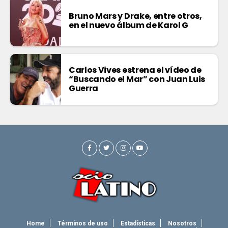
Bruno Mars y Drake, entre otros,
en el nuevo álbum de Karol G
Carlos Vives estrena el vídeo de
“Buscando el Mar” con Juan Luis
Guerra
Home
Términos de uso
Estadísticas
Nosotros