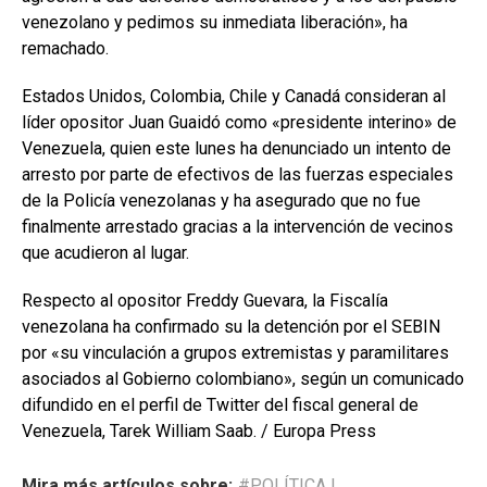
venezolano y pedimos su inmediata liberación», ha
remachado.
Estados Unidos, Colombia, Chile y Canadá consideran al
líder opositor Juan Guaidó como «presidente interino» de
Venezuela, quien este lunes ha denunciado un intento de
arresto por parte de efectivos de las fuerzas especiales
de la Policía venezolanas y ha asegurado que no fue
finalmente arrestado gracias a la intervención de vecinos
que acudieron al lugar.
Respecto al opositor Freddy Guevara, la Fiscalía
venezolana ha confirmado su la detención por el SEBIN
por «su vinculación a grupos extremistas y paramilitares
asociados al Gobierno colombiano», según un comunicado
difundido en el perfil de Twitter del fiscal general de
Venezuela, Tarek William Saab. / Europa Press
Mira más artículos sobre:
#POLÍTICA
|