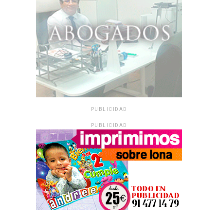
PUBLICIDAD
PUBLICIDAD