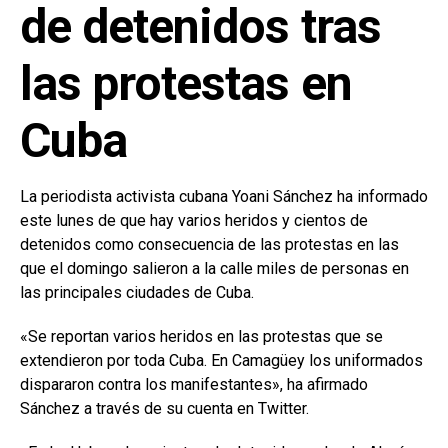
de detenidos tras
las protestas en
Cuba
La periodista activista cubana Yoani Sánchez ha informado
este lunes de que hay varios heridos y cientos de
detenidos como consecuencia de las protestas en las
que el domingo salieron a la calle miles de personas en
las principales ciudades de Cuba.
«Se reportan varios heridos en las protestas que se
extendieron por toda Cuba. En Camagüey los uniformados
dispararon contra los manifestantes», ha afirmado
Sánchez a través de su cuenta en Twitter.