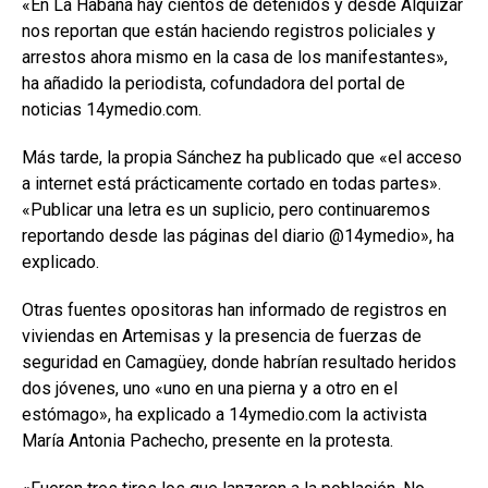
«En La Habana hay cientos de detenidos y desde Alquízar
nos reportan que están haciendo registros policiales y
arrestos ahora mismo en la casa de los manifestantes»,
ha añadido la periodista, cofundadora del portal de
noticias 14ymedio.com.
Más tarde, la propia Sánchez ha publicado que «el acceso
a internet está prácticamente cortado en todas partes».
«Publicar una letra es un suplicio, pero continuaremos
reportando desde las páginas del diario @14ymedio», ha
explicado.
Otras fuentes opositoras han informado de registros en
viviendas en Artemisas y la presencia de fuerzas de
seguridad en Camagüey, donde habrían resultado heridos
dos jóvenes, uno «uno en una pierna y a otro en el
estómago», ha explicado a 14ymedio.com la activista
María Antonia Pachecho, presente en la protesta.