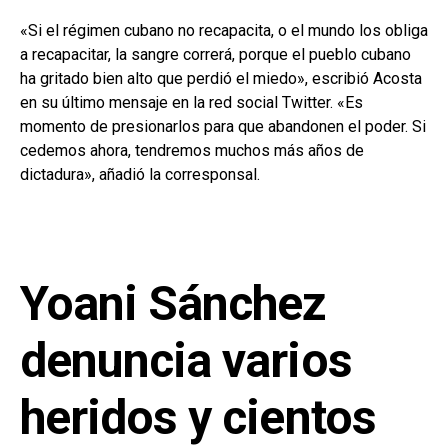
«Si el régimen cubano no recapacita, o el mundo los obliga
a recapacitar, la sangre correrá, porque el pueblo cubano
ha gritado bien alto que perdió el miedo», escribió Acosta
en su último mensaje en la red social Twitter. «Es
momento de presionarlos para que abandonen el poder. Si
cedemos ahora, tendremos muchos más años de
dictadura», añadió la corresponsal.
Yoani Sánchez
denuncia varios
heridos y cientos