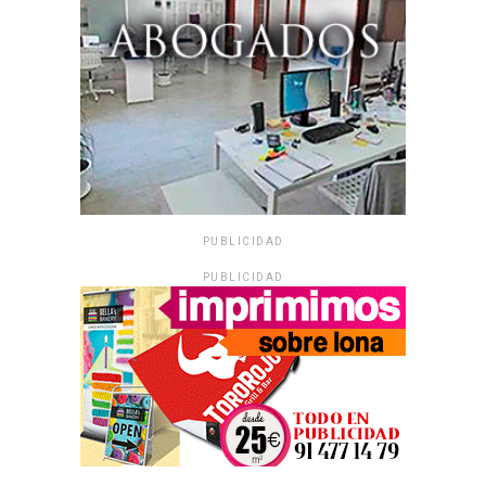
PUBLICIDAD
PUBLICIDAD