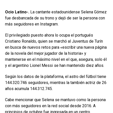
Ocio Latino-.
La cantante estadounidense Selena Gómez
fue desbancada de su trono y dejó de ser la persona con
más seguidores en Instagram.
El privilegiado puesto ahora lo ocupa el portugués
Cristiano Ronaldo, quien se marchó al Juventus de Turín
en busca de nuevos retos para «escribir una nueva página
de la novela del mejor jugador de la historia» y
mantenerse en el máximo nivel en el que, asegura, solo él
y el argentino Lionel Messi se han mantenido diez años.
Según los datos de la plataforma, el astro del fútbol tiene
144.320.746 seguidores, mientras la también actriz de 26
años acumula 144.312.745.
Cabe mencionar que Selena se mantuvo como la persona
con más seguidores en la red social desde 2016. A
principios de octubre fue ingresada en un centro