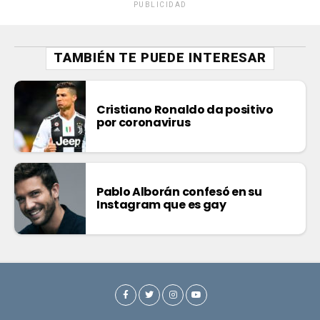
PUBLICIDAD
TAMBIÉN TE PUEDE INTERESAR
Cristiano Ronaldo da positivo
por coronavirus
Pablo Alborán confesó en su
Instagram que es gay