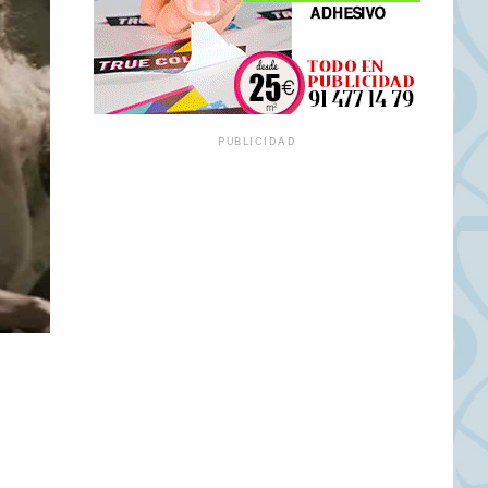
PUBLICIDAD