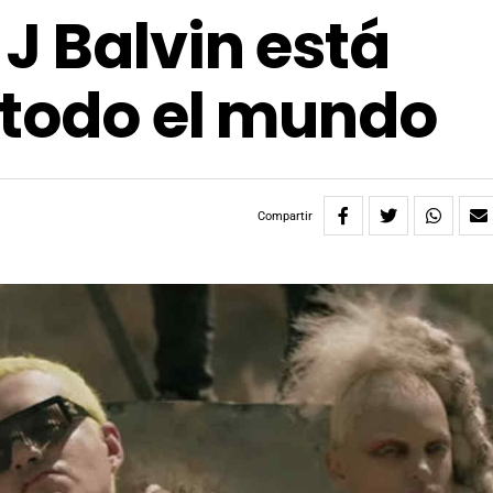
J Balvin está
 todo el mundo
Compartir