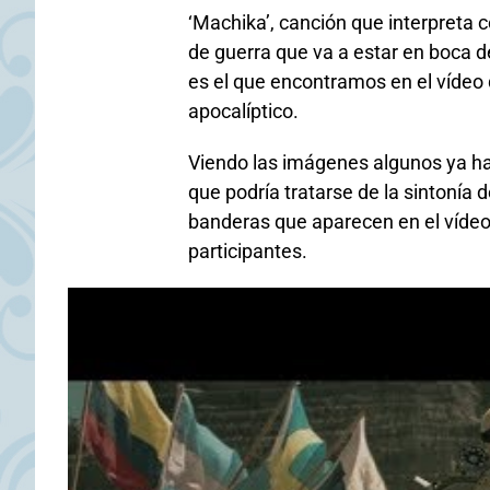
‘Machika’, canción que interpreta c
de guerra que va a estar en boca 
es el que encontramos en el vídeo 
apocalíptico.
Viendo las imágenes algunos ya ha
que podría tratarse de la sintonía 
banderas que aparecen en el vídeo
participantes.