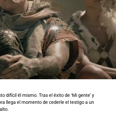
o difícil él mismo. Tras el éxito de ‘Mi gente’ y
ra llega el momento de cederle el testigo a un
alto.