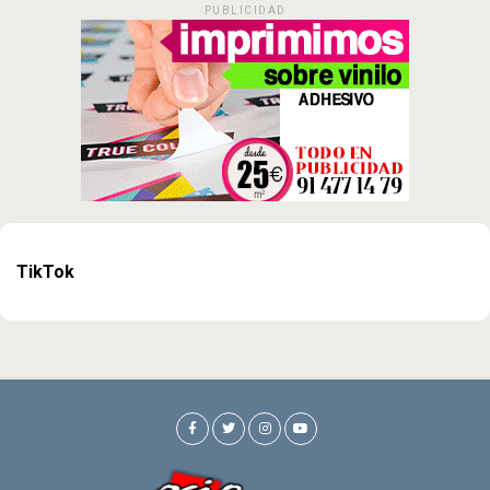
PUBLICIDAD
TikTok