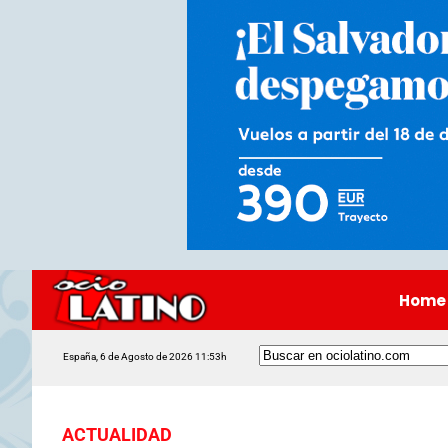
Home
España, 6 de Agosto de 2026 11:53h
ACTUALIDAD