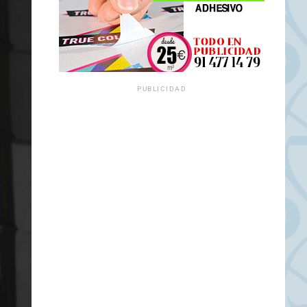
PUBLICIDAD