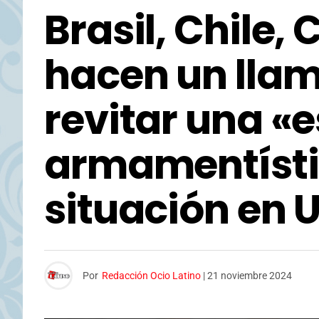
Brasil, Chile,
hacen un lla
revitar una «
armamentísti
situación en 
Por
Redacción Ocio Latino
|
21 noviembre 2024