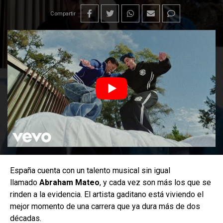
Compartir
España cuenta con un talento musical sin igual
llamado
Abraham Mateo
, y cada vez son más los que se
rinden a la evidencia. El artista gaditano está viviendo el
mejor momento de una carrera que ya dura más de dos
décadas.