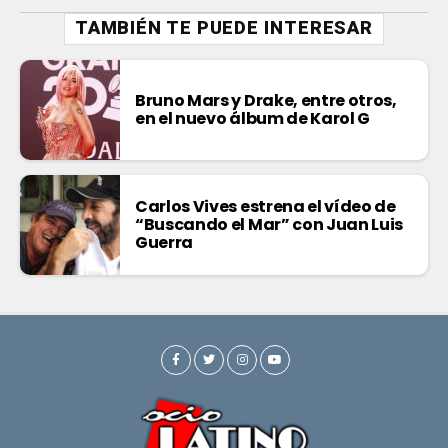
TAMBIÉN TE PUEDE INTERESAR
Bruno Mars y Drake, entre otros,
en el nuevo álbum de Karol G
Carlos Vives estrena el vídeo de
“Buscando el Mar” con Juan Luis
Guerra