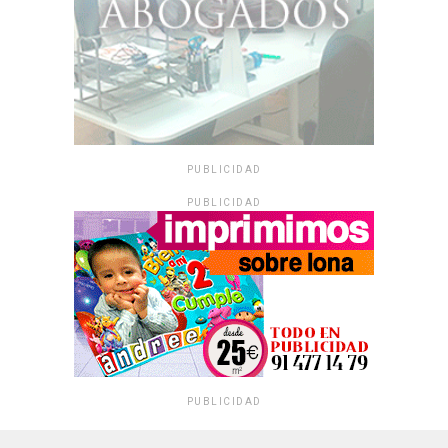
PUBLICIDAD
PUBLICIDAD
PUBLICIDAD