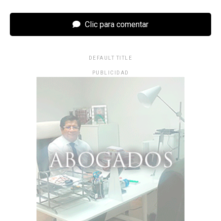
Clic para comentar
DEFAULT TITLE
PUBLICIDAD