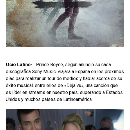
Ocio Latino-.
Prince Royce, según anunció su casa
discográfica Sony Music, viajará a España en los próximos
días para realizar un tour de medios y hablar acerca de su
éxito musical, entre ellos de «Deja vu», una canción que
es líder en streams en nuestro país, superando a Estados
Unidos y muchos países de Latinoamérica.