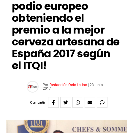
podio europeo
obteniendo el
premio a la mejor
cerveza artesana de
España 2017 según
el ITQI!
Por
Redacción Ocio Latino
|
23 junio
2017
Compartir