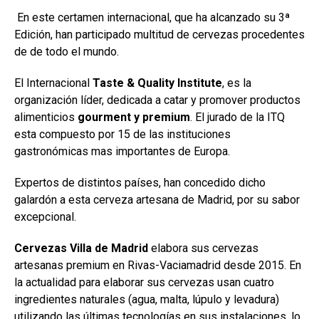
En este certamen internacional, que ha alcanzado su 3ª
Edición, han participado multitud de cervezas procedentes
de de todo el mundo.
El Internacional
Taste & Quality Institute
, es la
organización líder, dedicada a catar y promover productos
alimenticios
gourment y premium
. El jurado de la ITQ
esta compuesto por 15 de las instituciones
gastronómicas mas importantes de Europa.
Expertos de distintos países, han concedido dicho
galardón a esta cerveza artesana de Madrid, por su sabor
excepcional.
Cervezas Villa de Madrid
elabora sus cervezas
artesanas premium en Rivas-Vaciamadrid desde 2015. En
la actualidad para elaborar sus cervezas usan cuatro
ingredientes naturales (agua, malta, lúpulo y levadura)
utilizando las últimas tecnologías en sus instalaciones, lo