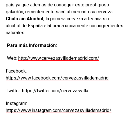
país ya que además de conseguir este prestigioso
galardón, recientemente sacó al mercado su cerveza
Chula sin Alcohol,
la primera cerveza artesana sin
alcohol de España elaborada únicamente con ingredientes
naturales.
Para más información:
Web:
http://www.cervezasvillademadrid.com/
Facebook:
https://www.facebook.com/cervezasvillademadrid
Twitter:
https://twitter.com/cervezasvilla
Instagram:
https://www.instagram.com/cervezasvillademadrid/