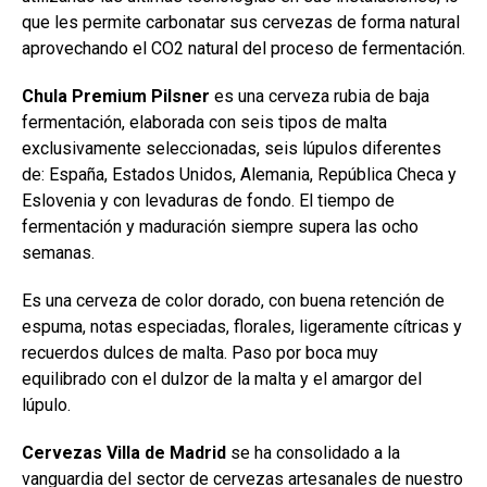
que les permite carbonatar sus cervezas de forma natural
aprovechando el CO2 natural del proceso de fermentación.
Chula Premium Pilsner
es una cerveza rubia de baja
fermentación, elaborada con seis tipos de malta
exclusivamente seleccionadas, seis lúpulos diferentes
de: España, Estados Unidos, Alemania, República Checa y
Eslovenia y con levaduras de fondo. El tiempo de
fermentación y maduración siempre supera las ocho
semanas.
Es una cerveza de color dorado, con buena retención de
espuma, notas especiadas, florales, ligeramente cítricas y
recuerdos dulces de malta. Paso por boca muy
equilibrado con el dulzor de la malta y el amargor del
lúpulo.
Cervezas Villa de Madrid
se ha consolidado a la
vanguardia del sector de cervezas artesanales de nuestro