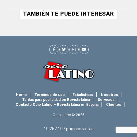
TAMBIÉN TE PUEDE INTERESAR
Home
Términos de uso
Estadísticas
Nosotros
Tarifas para publicidad en Revista latina
Servicios
Contacto Ocio Latino – Revista latina en España
Clientes
OcioLatino © 2026
10.252.107
páginas vistas