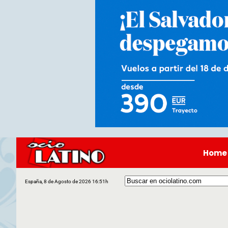
Home
España, 8 de Agosto de 2026 16:51h