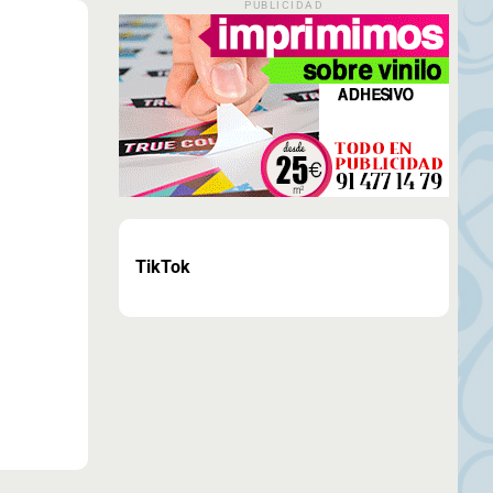
PUBLICIDAD
TikTok