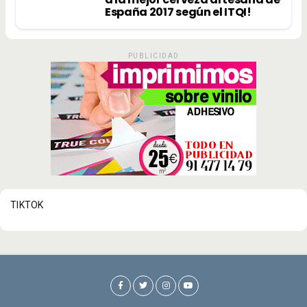
España 2017 según el ITQI!
PUBLICIDAD
TIKTOK