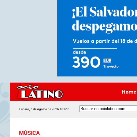
Home
España, 6 de Agosto de 2026 18:46h
MÚSICA