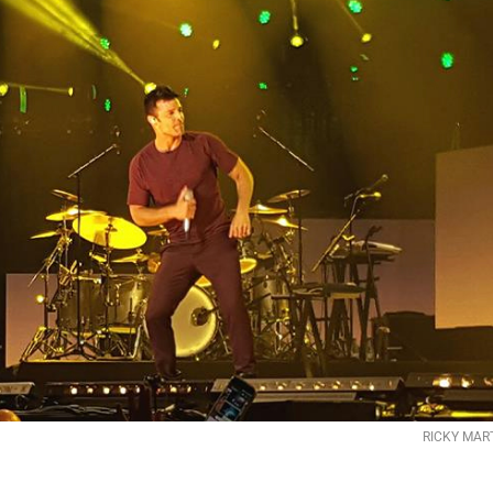
RICKY MAR