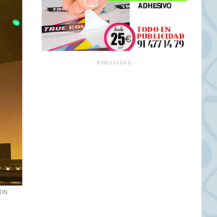
PUBLICIDAD
TIN