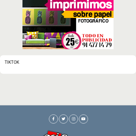
TIKTOK