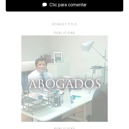
Clic para comentar
DEFAULT TITLE
PUBLICIDAD
PUBLICIDAD