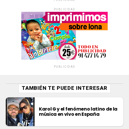
PUBLICIDAD
PUBLICIDAD
TAMBIÉN TE PUEDE INTERESAR
Karol G y el fenómeno latino de la
música en vivo en España