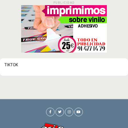
PUBLICIDAD
TIKTOK