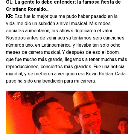
OL: La gente lo debe entender: la famosa fiesta de
Cristiano Ronaldo…
KR:
Eso fue lo mejor que me pudo haber pasado en la
vida, me dio un subidón a nivel musical. Mis redes
sociales aumentaron, los shows duplicaron el valor.
Nosotros antes de venir acá ya teníamos seis canciones
números uno, en Latinoamérica, y llevaba tan solo ocho
meses de carrera musical. Y después de eso el boom,
que fue mucho más grande, llegamos a tener muchas más
reproducciones, conciertos más grandes. Fue una noticia
mundial, y se metieron a ver quién era Kevin Roldan. Cada
paso ha sido una bendición para mi carrera.