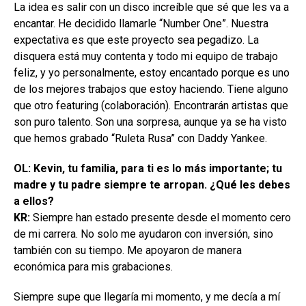
La idea es salir con un disco increíble que sé que les va a
encantar. He decidido llamarle “Number One”. Nuestra
expectativa es que este proyecto sea pegadizo. La
disquera está muy contenta y todo mi equipo de trabajo
feliz, y yo personalmente, estoy encantado porque es uno
de los mejores trabajos que estoy haciendo. Tiene alguno
que otro featuring (colaboración). Encontrarán artistas que
son puro talento. Son una sorpresa, aunque ya se ha visto
que hemos grabado “Ruleta Rusa” con Daddy Yankee.
OL: Kevin, tu familia, para ti es lo más importante; tu
madre y tu padre siempre te arropan. ¿Qué les debes
a ellos?
KR:
Siempre han estado presente desde el momento cero
de mi carrera. No solo me ayudaron con inversión, sino
también con su tiempo. Me apoyaron de manera
económica para mis grabaciones.
Siempre supe que llegaría mi momento, y me decía a mí