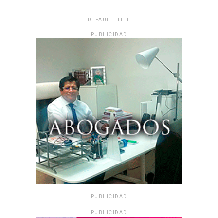
DEFAULT TITLE
PUBLICIDAD
PUBLICIDAD
PUBLICIDAD