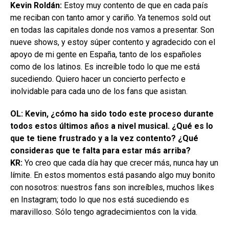
Kevin Roldán:
Estoy muy contento de que en cada país
me reciban con tanto amor y cariño. Ya tenemos sold out
en todas las capitales donde nos vamos a presentar. Son
nueve shows, y estoy súper contento y agradecido con el
apoyo de mi gente en España, tanto de los españoles
como de los latinos. Es increíble todo lo que me está
sucediendo. Quiero hacer un concierto perfecto e
inolvidable para cada uno de los fans que asistan.
OL: Kevin, ¿cómo ha sido todo este proceso durante
todos estos últimos años a nivel musical. ¿Qué es lo
que te tiene frustrado y a la vez contento? ¿Qué
consideras que te falta para estar más arriba?
KR:
Yo creo que cada día hay que crecer más, nunca hay un
límite. En estos momentos está pasando algo muy bonito
con nosotros: nuestros fans son increíbles, muchos likes
en Instagram; todo lo que nos está sucediendo es
maravilloso. Sólo tengo agradecimientos con la vida.