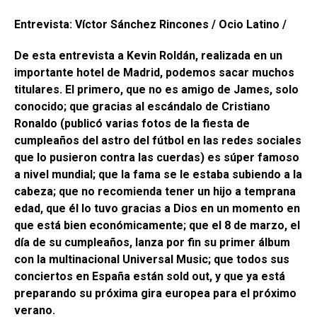
Entrevista: Víctor Sánchez Rincones / Ocio Latino /
De esta entrevista a Kevin Roldán, realizada en un
importante hotel de Madrid, podemos sacar muchos
titulares. El primero, que no es amigo de James, solo
conocido; que gracias al escándalo de Cristiano
Ronaldo (publicó varias fotos de la fiesta de
cumpleaños del astro del fútbol en las redes sociales
que lo pusieron contra las cuerdas) es súper famoso
a nivel mundial; que la fama se le estaba subiendo a la
cabeza; que no recomienda tener un hijo a temprana
edad, que él lo tuvo gracias a Dios en un momento en
que está bien económicamente; que el 8 de marzo, el
día de su cumpleaños, lanza por fin su primer álbum
con la multinacional Universal Music; que todos sus
conciertos en España están sold out, y que ya está
preparando su próxima gira europea para el próximo
verano.