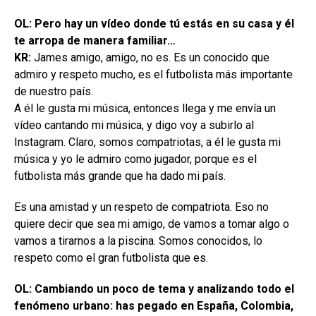
OL: Pero hay un vídeo donde tú estás en su casa y él
te arropa de manera familiar…
KR:
James amigo, amigo, no es. Es un conocido que
admiro y respeto mucho, es el futbolista más importante
de nuestro país.
A él le gusta mi música, entonces llega y me envía un
vídeo cantando mi música, y digo voy a subirlo al
Instagram. Claro, somos compatriotas, a él le gusta mi
música y yo le admiro como jugador, porque es el
futbolista más grande que ha dado mi país.
Es una amistad y un respeto de compatriota. Eso no
quiere decir que sea mi amigo, de vamos a tomar algo o
vamos a tirarnos a la piscina. Somos conocidos, lo
respeto como el gran futbolista que es.
OL: Cambiando un poco de tema y analizando todo el
fenómeno urbano: has pegado en España, Colombia,