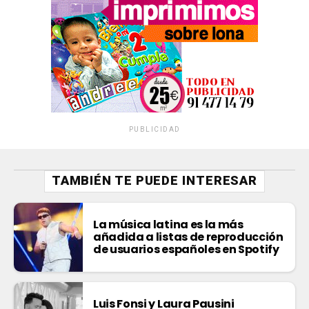
PUBLICIDAD
TAMBIÉN TE PUEDE INTERESAR
La música latina es la más
añadida a listas de reproducción
de usuarios españoles en Spotify
Luis Fonsi y Laura Pausini