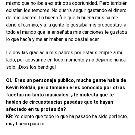
mismo que no iba a existir otra oportunidad. Pero también
existían los temores. No quería seguir gastando el dinero
de mis padres. Lo bueno fue que la buena música me
abrió el camino, y a la gente le gustaba mis propuestas; a
todo el mundo que le enseñaba mis canciones le gustaba
lo que hacía y me animaban a no desfallecer.
Le doy las gracias a mis padres por estar siempre a mi
lado, por apoyarme en todo momento y no dejarme nunca
solo. ¡Dios los bendiga!
OL: Eres un personaje público, mucha gente habla de
Kevin Roldán, pero también eres conocido por otras
facetas no tanto musicales, ¿te molesta que te
hablen de circunstancias pasadas que te hayan
afectado en tu profesión?
KR:
Yo siento que todo lo que ha pasado ha sido perfecto,
muy bueno para mí.