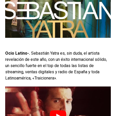
Ocio Latino-.
Sebastián Yatra es, sin duda, el artista
revelación de este año, con un éxito internacional sólido,
un sencillo fuerte en el top de todas las listas de
streaming, ventas digitales y radio de España y toda
Latinoamérica, «Traicionera».