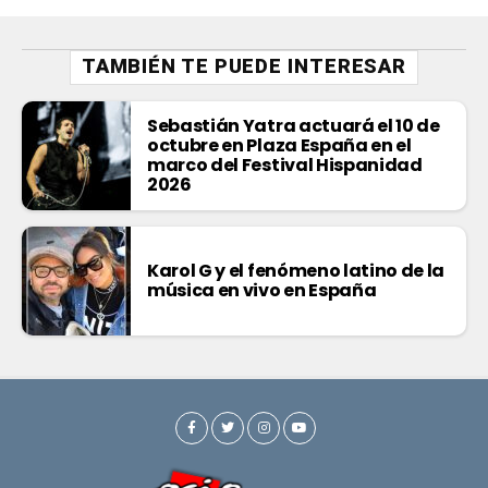
TAMBIÉN TE PUEDE INTERESAR
Sebastián Yatra actuará el 10 de
octubre en Plaza España en el
marco del Festival Hispanidad
2026
Karol G y el fenómeno latino de la
música en vivo en España