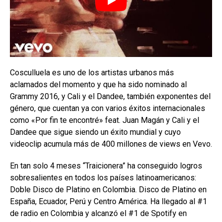
Cosculluela es uno de los artistas urbanos más
aclamados del momento y que ha sido nominado al
Grammy 2016, y Cali y el Dandee, también exponentes del
género, que cuentan ya con varios éxitos internacionales
como «Por fin te encontré» feat. Juan Magán y Cali y el
Dandee que sigue siendo un éxito mundial y cuyo
videoclip acumula más de 400 millones de views en Vevo.
En tan solo 4 meses “Traicionera” ha conseguido logros
sobresalientes en todos los países latinoamericanos:
Doble Disco de Platino en Colombia. Disco de Platino en
España, Ecuador, Perú y Centro América. Ha llegado al #1
de radio en Colombia y alcanzó el #1 de Spotify en