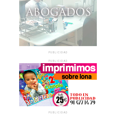
PUBLICIDAD
PUBLICIDAD
PUBLICIDAD