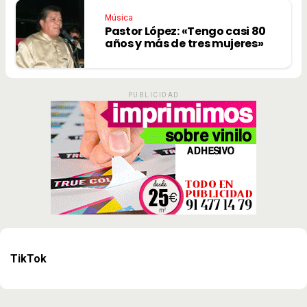
Música
Pastor López: «Tengo casi 80
años y más de tres mujeres»
PUBLICIDAD
TikTok