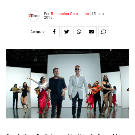
Por
Redacción Ocio Latino
|
15 julio
2016
Compartir