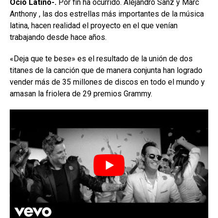
Ocio Latino-.
Por fin ha ocurrido. Alejandro Sanz y Marc
Anthony , las dos estrellas más importantes de la música
latina, hacen realidad el proyecto en el que venían
trabajando desde hace años.
«Deja que te bese» es el resultado de la unión de dos
titanes de la canción que de manera conjunta han logrado
vender más de 35 millones de discos en todo el mundo y
amasan la friolera de 29 premios Grammy.