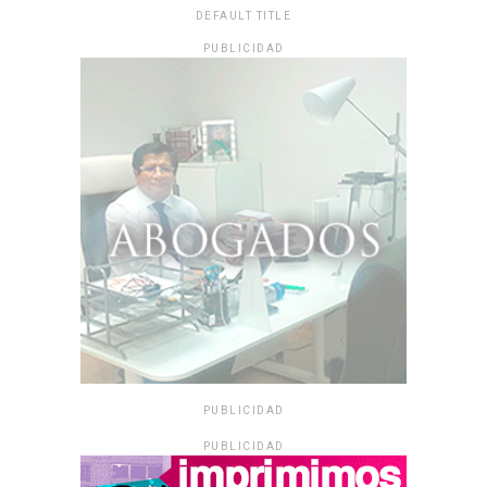
DEFAULT TITLE
PUBLICIDAD
PUBLICIDAD
PUBLICIDAD